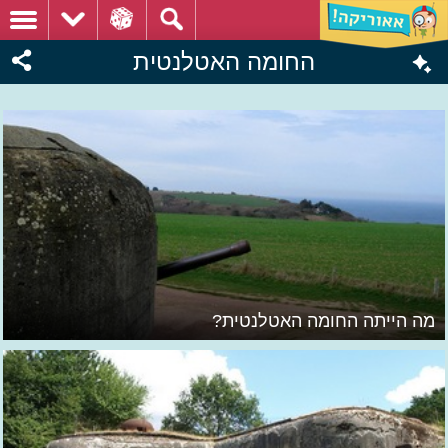
החומה האטלנטית
מה הייתה החומה האטלנטית?