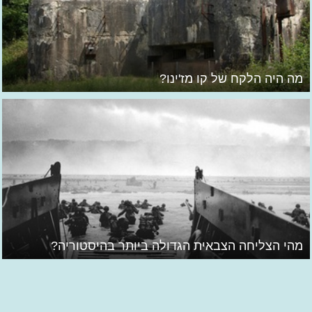
מה היה הלקח של קו מז'ינו?
מהי הצליחה הצבאית הגדולה ביותר בהיסטוריה?