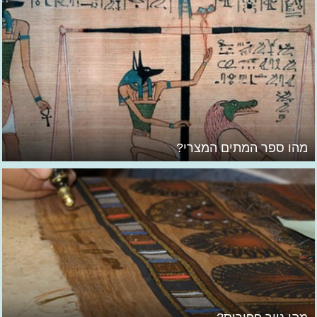
מהו ספר המתים המצרי?