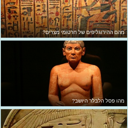
מהם ההירוגליפים של חרטומי מצרים?
מהו פסל הלבלר היושב?