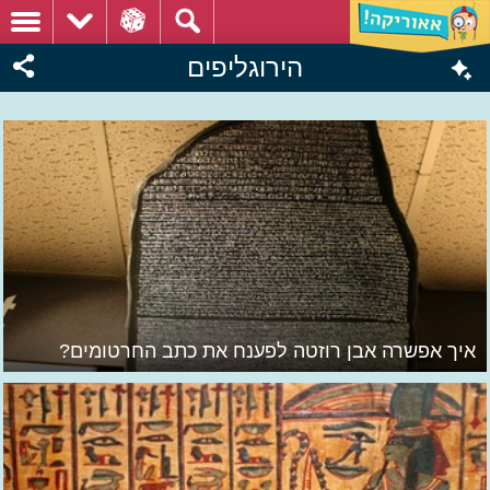
הירוגליפים
איך אפשרה אבן רוזטה לפענח את כתב החרטומים?