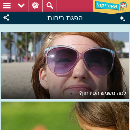
הפגת ריחות
למה משמש הסירחון?