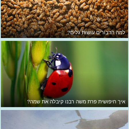
למה הדבורים עושות גלים?
איך חיפושית פרת משה רבנו קיבלה את שמה?