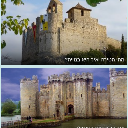
מהי הטירה ואיך היא בנוייה?