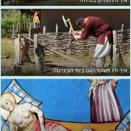
איך היו החיים בטירה?
איך חיו פשוטי העם בימי הביניים?