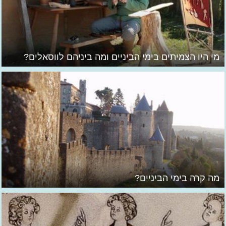
מי היו הצמיתים בימי הביניים ומה ביניהם לווסאלים?
מה קרה בימי הביניים?