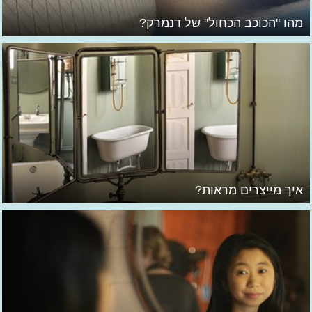
מהו "הכוכב הכחול" של דנמרק?
איך מייצרים מראות?