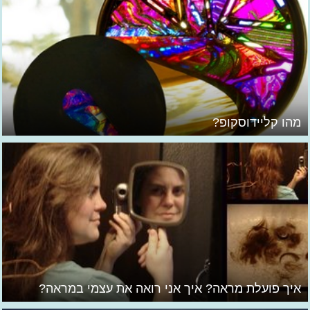
מהו קליידוסקופ?
איך פועלת מראה? איך אני רואה את עצמי במראה?