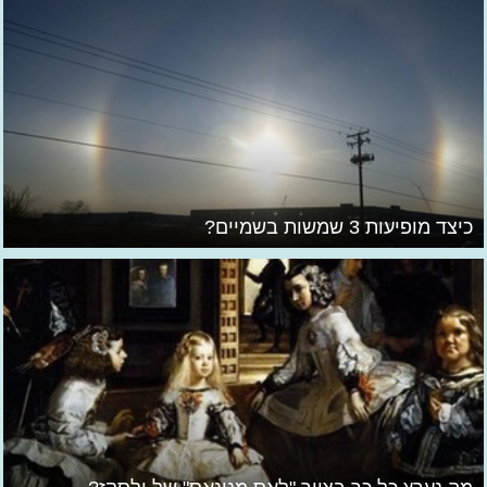
כיצד מופיעות 3 שמשות בשמיים?