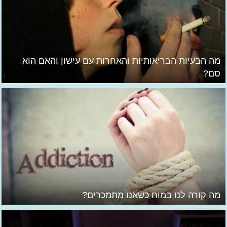
מה הבעיות הבריאותיות והאחרות עם עישון והאם הוא
סם?
מה קורה לנו במוח כשאנו מתמכרים?