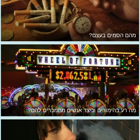
מהם הסמים בעצם?
מה רע בהימורים וכיצד אנשים מתמכרים להם?