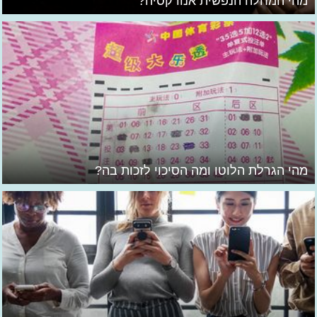
מהי המחלה הנפשית אנורקסיה?
מהי הגרלת הלוטו ומה הסיכוי לזכות בה?