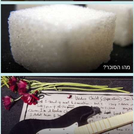
מהו הסוכר?