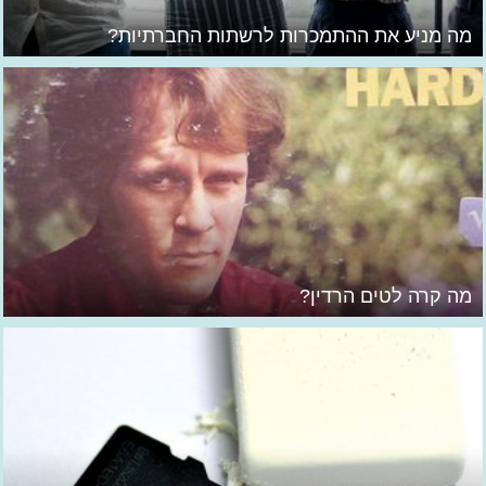
מה מניע את ההתמכרות לרשתות החברתיות?
מה קרה לטים הרדין?