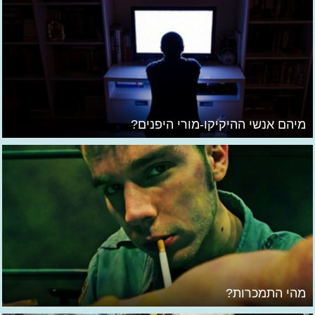
מיהם אנשי ההיקיקו-מורי היפנים?
מהי התמכרות?