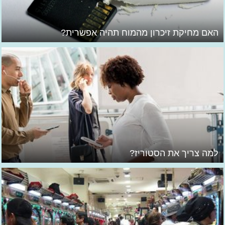
האם מחיקת זיכרון מהמוח תהיה אפשרית?
למה צריך את הסטוריז?