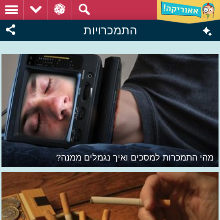
התמכרויות
מהי התמכרות למסכים ואיך נגמלים ממנה?