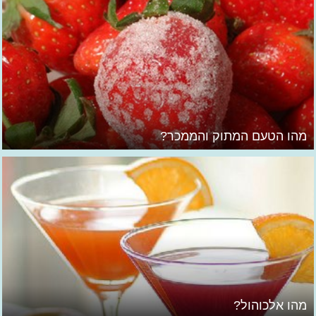
מהו הטעם המתוק והממכר?
מהו אלכוהול?