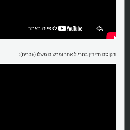
והקוסם חזי דין בתרגיל אחר ומרשים משלו (עברית):