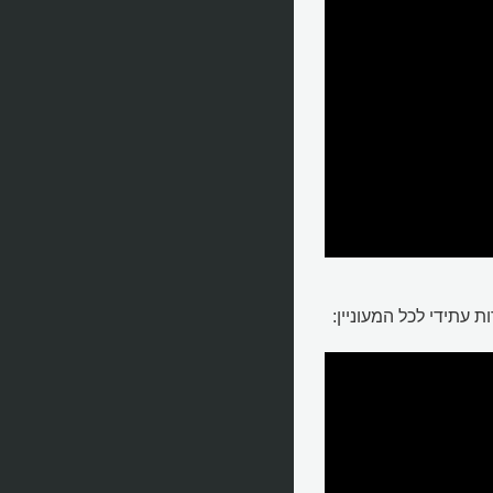
עתידי לכל המעוניין: