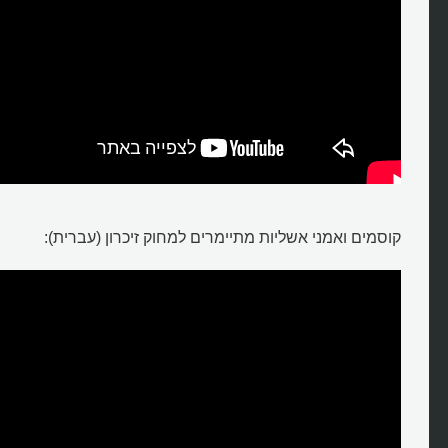
קוסמים ואמני אשליות מתיימרים למחוק זיכרון (עברית):