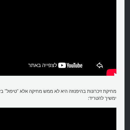
מחיקת זיכרונות בהיפנוזה היא לא ממש מחיקה אלא "טיפול" בזי
ימשיך להטריד: