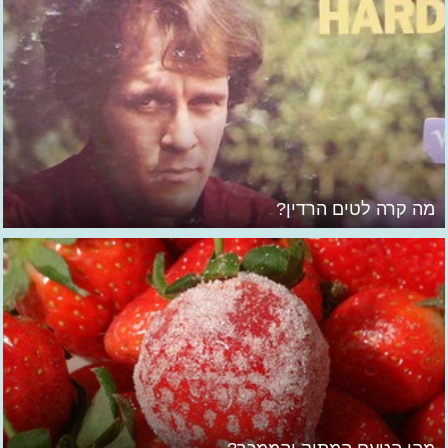
מה קרה לטים הרדין?