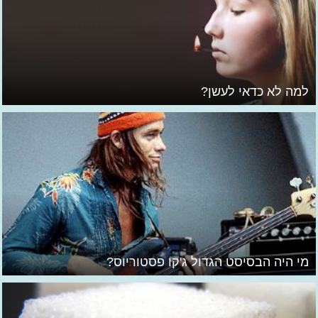
למה לא כדאי לעשן?
מי היה הבסיסט הגדול ג'קו פסטוריוס?