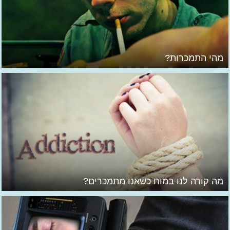
מהי התמכרות?
מה קורה לנו במוח כשאנו מתמכרים?