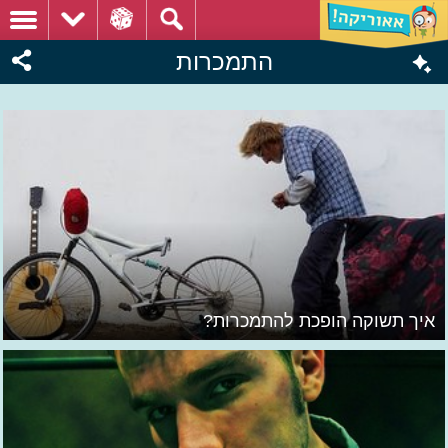
התמכרות
איך תשוקה הופכת להתמכרות?