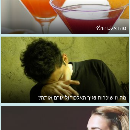
מהו אלכוהול?
מה זו שיכרות ואיך האלכוהול גורם אותה?