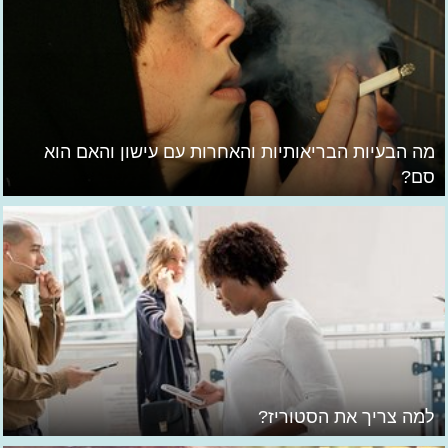
מה הבעיות הבריאותיות והאחרות עם עישון והאם הוא
סם?
למה צריך את הסטוריז?