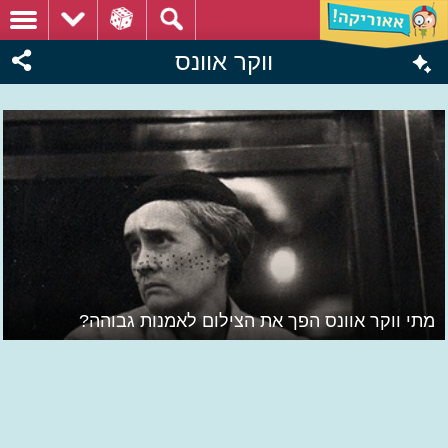
ווקר אוונס
מתי ווקר אוונס הפך את הצילום לאמנות גבוהה?