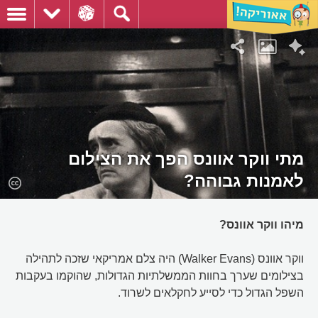
מתי ווקר אוונס הפך את הצילום
לאמנות גבוהה?
מיהו ווקר אוונס?
ווקר אוונס (Walker Evans) היה צלם אמריקאי שזכה לתהילה
בצילומים שערך בחוות הממשלתיות הגדולות, שהוקמו בעקבות
השפל הגדול כדי לסייע לחקלאים לשרוד.