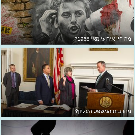
מה היו אירועי מאי 1968?
מהו בית המשפט העליון?