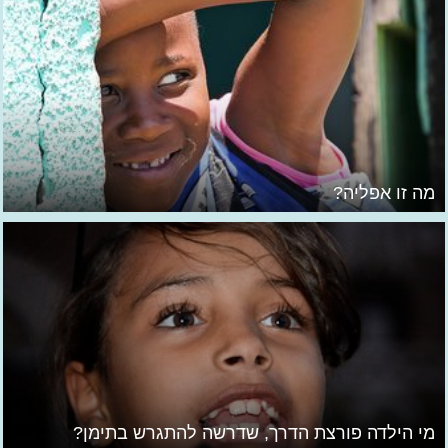
מה זו אפליה?
מי הילדה פורצת הדרך, שדרשה להתגרש בתימן?