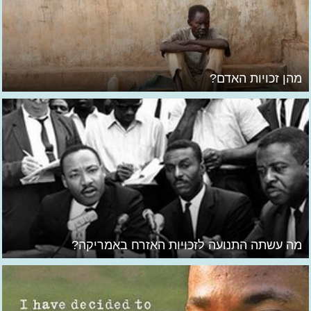
מהן זכויות האדם?
מה עשתה התנועה לזכויות האזרח באמריקה?