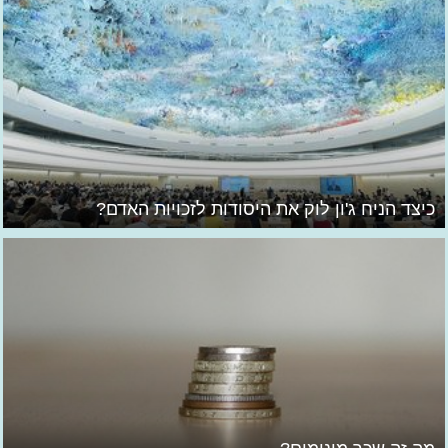
כיצד הניח ג'ון לוק את היסודות לזכויות האדם?