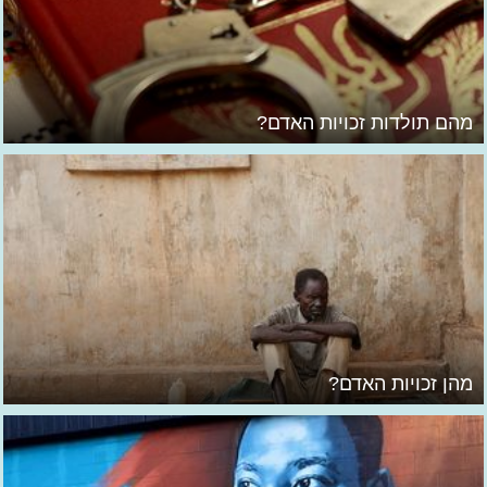
מהם תולדות זכויות האדם?
מהן זכויות האדם?