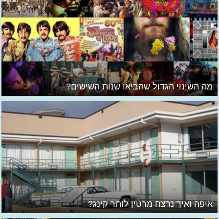
מה השינוי הגדול שהביאו שנות השישים?
איפה ואיך נרצח מרטין לותר קינג?