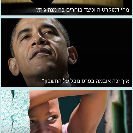
מהי דמוקרטיה וכיצד בוחרים בה מנהיגות?
איך זכה אובמה בפרס נובל על החשבון?