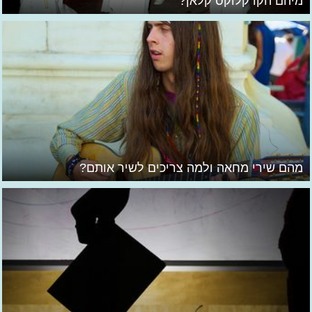
מיהם הקו קלוקס קלאן?
מהם שירי מחאה ולמה צריכים לשיר אותם?