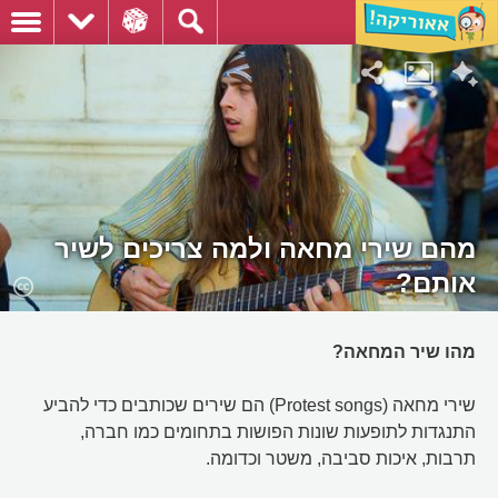
מהם שירי מחאה ולמה צריכים לשיר
אותם?
מהו שיר המחאה?
שירי מחאה (Protest songs) הם שירים שכותבים כדי להביע
התנגדות לתופעות שונות הפושות בתחומים כמו חברה,
תרבות, איכות סביבה, משטר וכדומה.