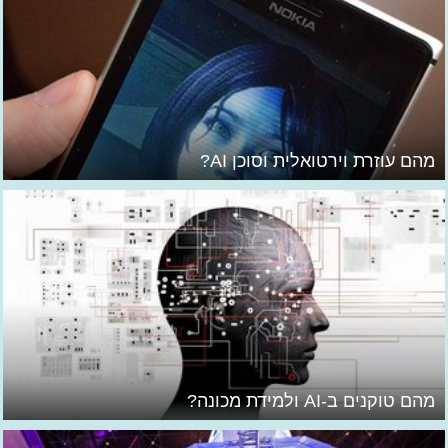
מהם עוזרת וירטואלית וסוכן AI?
מהם טוקנים ב-AI ולמידת מכונה?