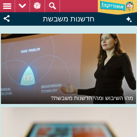
חדשנות משבשת
מהו השיבוש ומהי חדשנות משבשת?