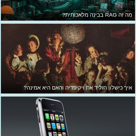
מה זה RAG בבינה מלאכותית?
איך כישלון הוליד את ויקיפדיה והאם היא אמינה?