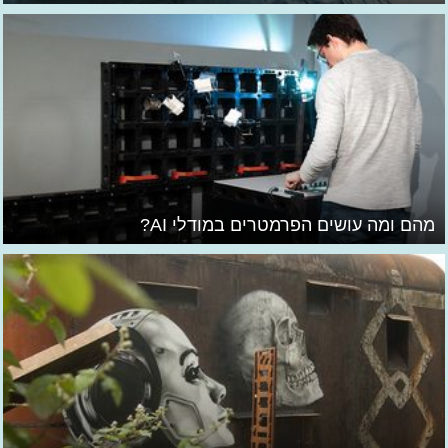
מהם ומה עושים הפרמטרים במודלי AI?