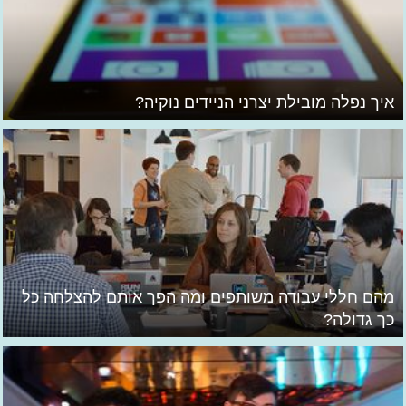
איך נפלה מובילת יצרני הניידים נוקיה?
מהם חללי עבודה משותפים ומה הפך אותם להצלחה כל
כך גדולה?