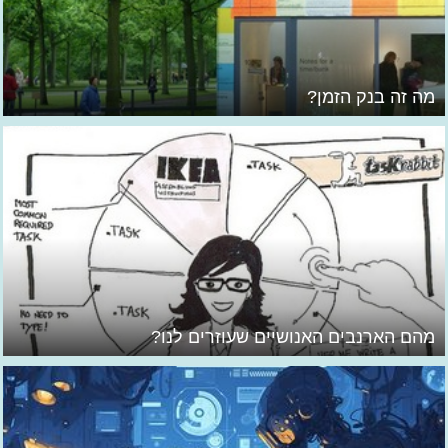
מה זה בנק הזמן?
מהם הארנבים האנושיים שעוזרים לנו?