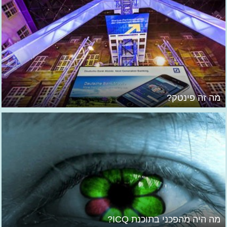
מה זה פינטק?
מה היה מהפכני בתוכנת ICQ?