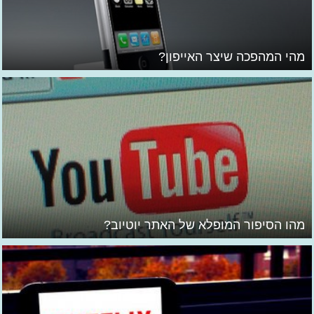
מהי המהפכה שיצר האייפון?
מהו הסיפור המופלא של האתר יוטיוב?