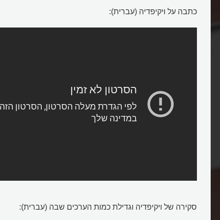
כתבה על ויקיפדיה (עברית):
ויקיפדיה
סקירה של ויקיפדיה וגדילת כמות הערכים שבה (עברית):