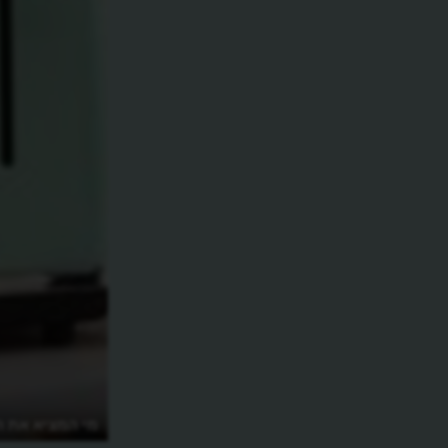
מי המציא את 