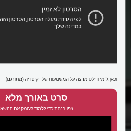
וכאן ג'ימי וויילס מרצה על המשמעות של ויקיפדיה (מתורגם):
סרט באורך מלא
צפו בנחת כדי ללמוד לעומק את הנושא:
הטוסטר?
מה זה תוכן גולשים?