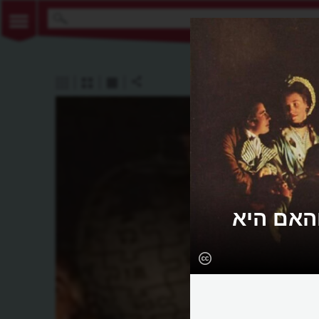
והאם היא