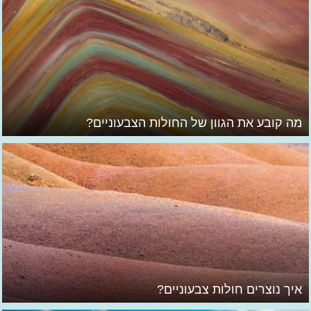
מה קובע את הגוון של החולות הצבעוניים?
איך נוצרים חולות צבעוניים?