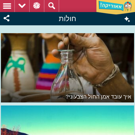
חולות
איך עובד אמן החול הצבעוני?