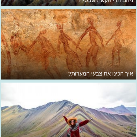
מהם הרי הקשת שבסין?
איך הכינו את צבעי המערות?