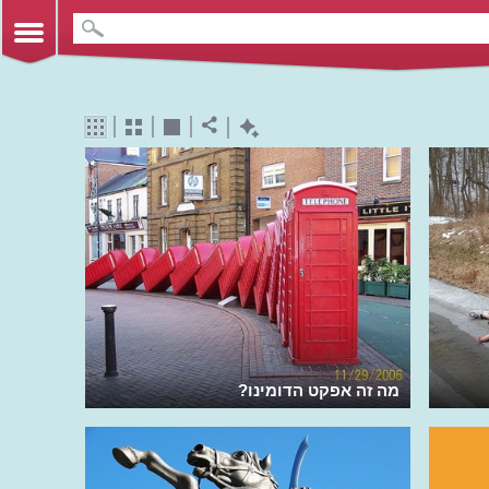
מה זה אפקט הדומינו?