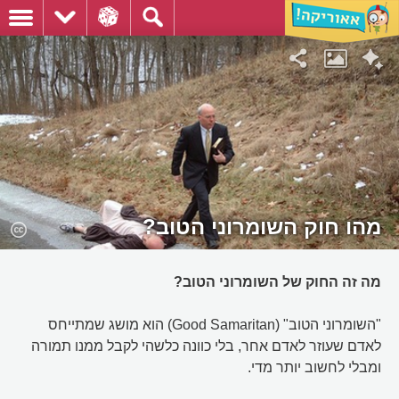
מהו חוק השומרוני הטוב?
מה זה החוק של השומרוני הטוב?
"השומרוני הטוב" (Good Samaritan) הוא מושג שמתייחס
לאדם שעוזר לאדם אחר, בלי כוונה כלשהי לקבל ממנו תמורה
ומבלי לחשוב יותר מדי.