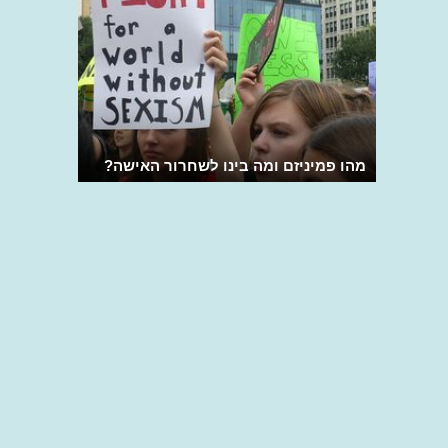
מהו פמיניזם ומה בינו לשחרור האישה?