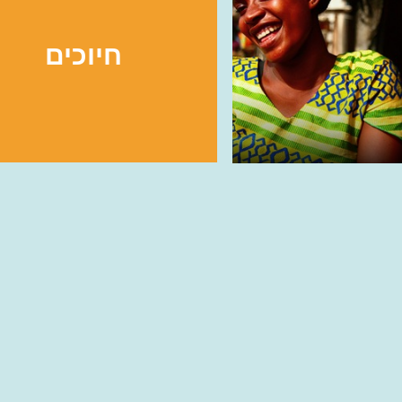
חיוכים