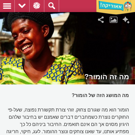
מה זה הומור?
מה המושג הזה של הומור?
הומור הוא מה שגורם צחוק. זוהי צורת תקשורת נפוצה, שעל-פי
החוקרים נוצרת כשמחברים דברים שאמנם יש בחיבור שלהם
היגיון מסוים אך הם אינם תואמים. החיבור ביניהם כל כך
מפתיע אותנו, עד שאנו צוחקים ונוצר ההומור. לעג, חיקוי, חריגה