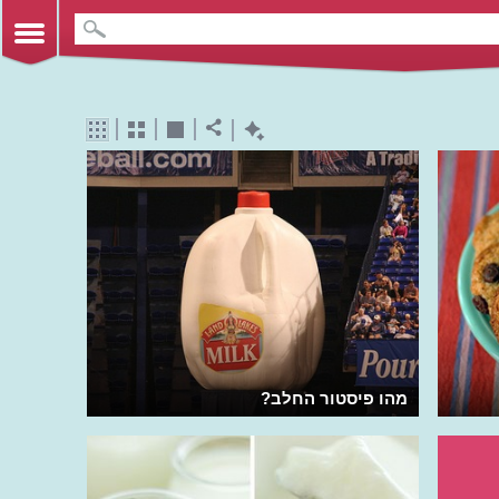
מהו פיסטור החלב?