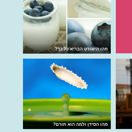
מהו היוגורט הבריא כל כך?
מהו הסידן ולמה הוא תורם?