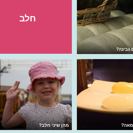
חלב
 גבינה?
מאה?
מהן שיני חלב?