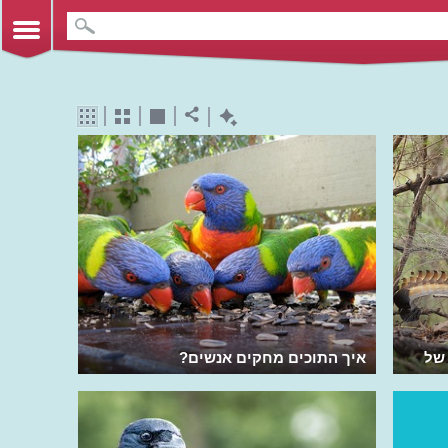
 של
איך התוכים מחקים אנשים?