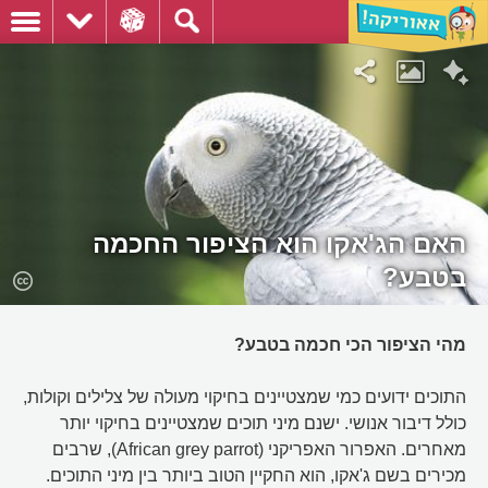
האם הג'אקו הוא הציפור החכמה
בטבע?
מהי הציפור הכי חכמה בטבע?
התוכים ידועים כמי שמצטיינים בחיקוי מעולה של צלילים וקולות,
כולל דיבור אנושי. ישנם מיני תוכים שמצטיינים בחיקוי יותר
מאחרים. האפרור האפריקני (African grey parrot), שרבים
מכירים בשם ג'אקו, הוא החקיין הטוב ביותר בין מיני התוכים.