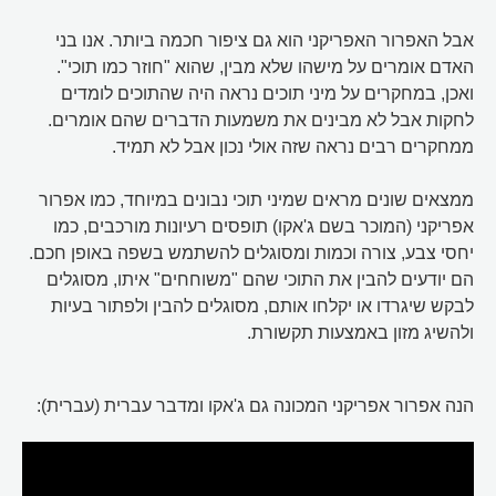
אבל האפרור האפריקני הוא גם ציפור חכמה ביותר. אנו בני
האדם אומרים על מישהו שלא מבין, שהוא "חוזר כמו תוכי".
ואכן, במחקרים על מיני תוכים נראה היה שהתוכים לומדים
לחקות אבל לא מבינים את משמעות הדברים שהם אומרים.
ממחקרים רבים נראה שזה אולי נכון אבל לא תמיד.
ממצאים שונים מראים שמיני תוכי נבונים במיוחד, כמו אפרור
אפריקני (המוכר בשם ג'אקו) תופסים רעיונות מורכבים, כמו
יחסי צבע, צורה וכמות ומסוגלים להשתמש בשפה באופן חכם.
הם יודעים להבין את התוכי שהם "משוחחים" איתו, מסוגלים
לבקש שיגרדו או יקלחו אותם, מסוגלים להבין ולפתור בעיות
ולהשיג מזון באמצעות תקשורת.
הנה אפרור אפריקני המכונה גם ג'אקו ומדבר עברית (עברית):