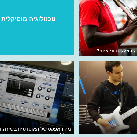
טכנולוגיה מוסיקלית
האלקטרוני אִיוִוי?
מה האפקט של האוטו טיון בשירה ו
בכלל?