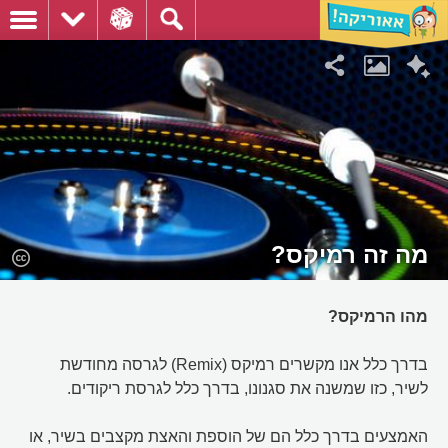
מה זה רמיקס?
מהו הרמיקס?
בדרך כלל אנו מקשרים רמיקס (Remix) לגרסה מחודשת
לשיר, כזו שמשנה את סגנונו, בדרך כלל לגרסת ריקודים.
האמצעים בדרך כלל הם של הוספת והאצת מקצבים בשיר, או