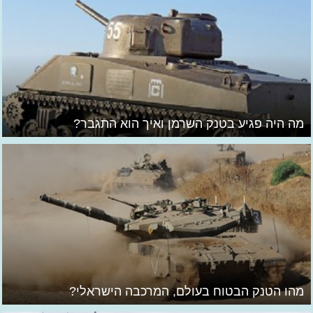
מה היה פגיע בטנק השרמן ואיך הוא התגבר?
מהו הטנק הבטוח בעולם, המרכבה הישראלי?