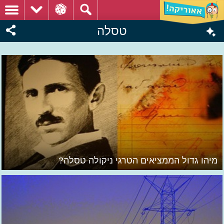
טסלה
מיהו גדול הממציאים הטרגי ניקולה טסלה?