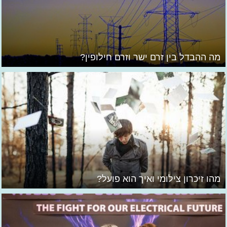
מה ההבדל בין זרם ישר וזרם חילופין?
מהו זיכרון צילומי ואיך הוא פועל?