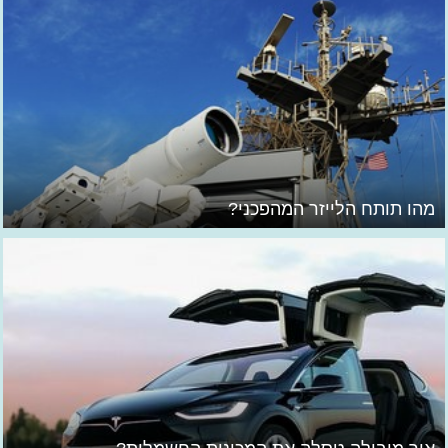
מהו תותח הלייזר המהפכני?