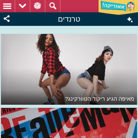
טרנדים
מאיפה הגיע ריקוד הטוורקינג?