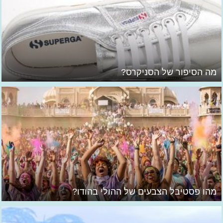
מה הסיפור של הסניקרס?
מהו פסטיבל הצבעים של ההולי בהודו?