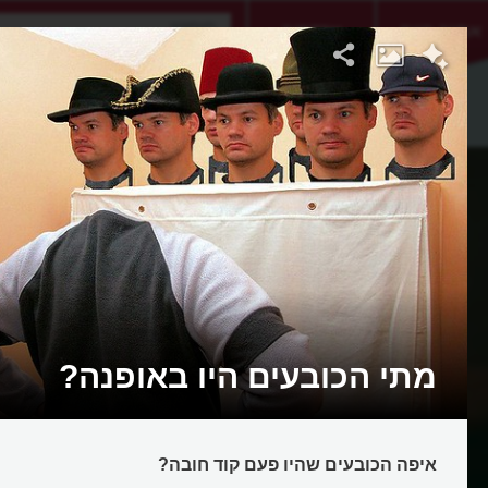
אתגר היום
אקדמיה
מתי הכובעים היו באופנה?
איפה הכובעים שהיו פעם קוד חובה?