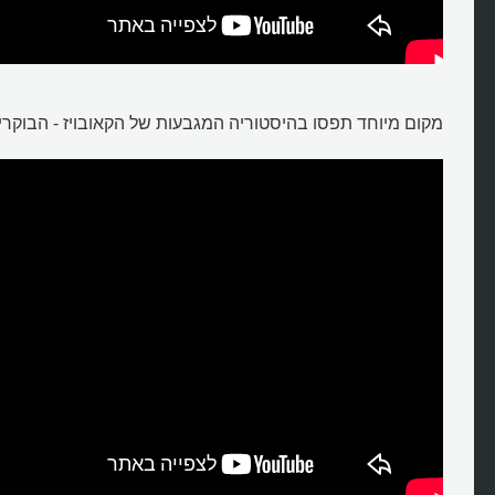
מקום מיוחד תפסו בהיסטוריה המגבעות של הקאובויז - הבוקרי