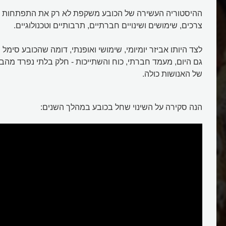
ההיסטוריה העשירה של הכובע משקפת לא רק את התפתחות ה
צרכים, שימושים ושינויים חברתיים, תרבותיים וטכנולוגיים.
כובע
לצד היותו אביזר יומיומי, שימושי ואופנתי, דומה שהכובע סימל
גם היום, מעמד חברתי, כוח והשתייכות - חלק בלתי נפרד מהבי
של האנושות כולה.
הנה סקירה על השינוי שחל בכובע במהלך השנים: