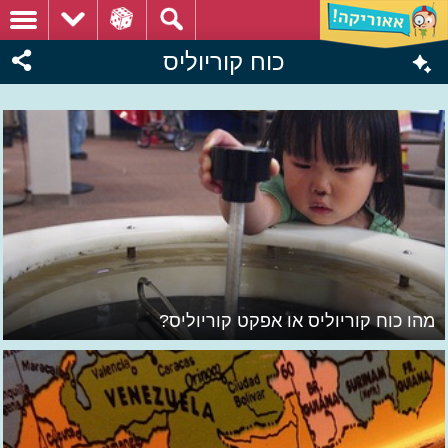
כוח קוריוליס
מהו כוח קוריוליס או אפקט קוריוליס?