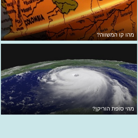
מהו קו המשווה?
מהי סופת הוריקן?