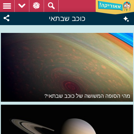
כוכב שבתאי
מהי הסופה המשושה של כוכב שבתאי?