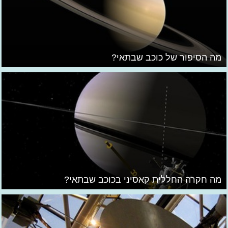
מה הסיפור של כוכב שבתאי?
מה חקרה החללית קאסיני בכוכב שבתאי?