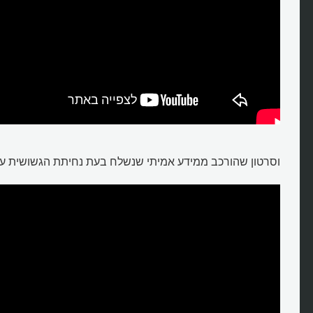
וסרטון שהורכב ממידע אמיתי שנשלח בעת נחיתת הגשושית על 