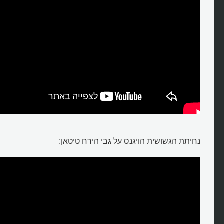
נחיתת הגשושית הויגנס על גבי הירח טיטאן: