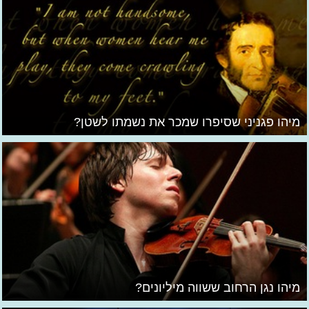
מיהו פגניני שסיפרו שמכר את נשמתו לשטן?
מיהו נגן הרחוב ששווה מיליונים?