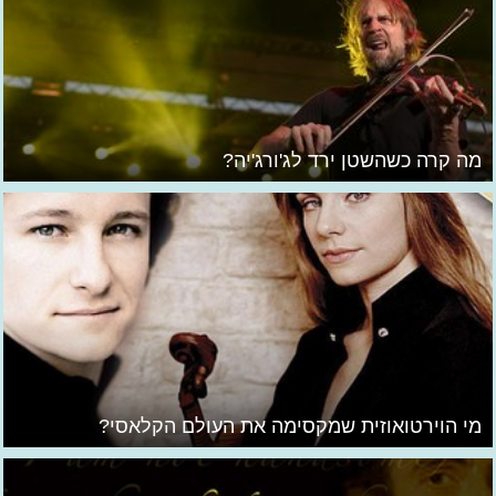
מה קרה כשהשטן ירד לג'ורג'יה?
מי הוירטואוזית שמקסימה את העולם הקלאסי?