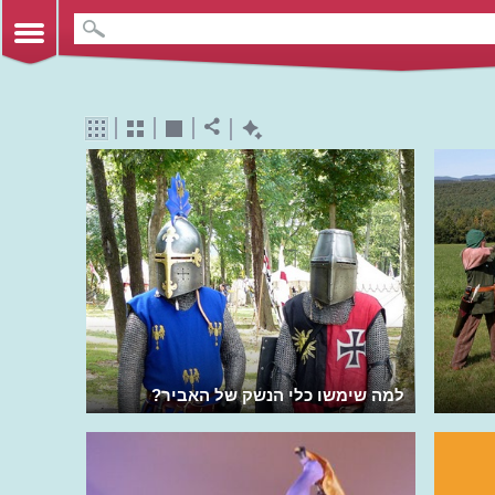
למה שימשו כלי הנשק של האביר?