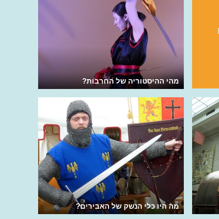
מהי ההיסטוריה של החרבות?
מה היו כלי הנשק של האבירים?