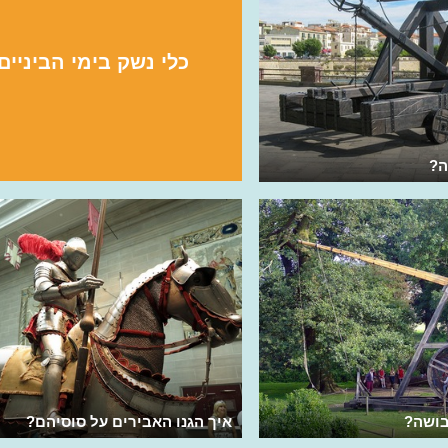
כלי נשק בימי הביניים
ה?
בושה?
איך הגנו האבירים על סוסיהם?