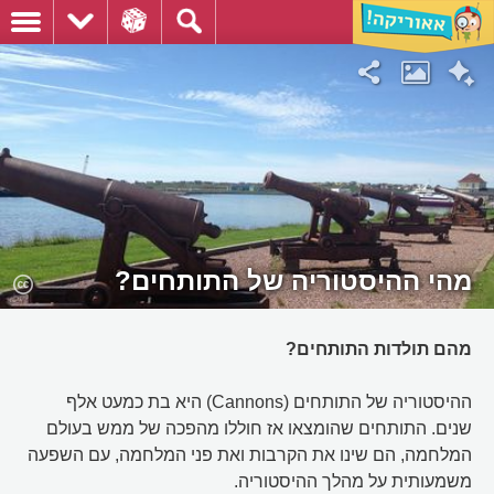
מהי ההיסטוריה של התותחים?
מהם תולדות התותחים?
ההיסטוריה של התותחים (Cannons) היא בת כמעט אלף
שנים. התותחים שהומצאו אז חוללו מהפכה של ממש בעולם
המלחמה, הם שינו את הקרבות ואת פני המלחמה, עם השפעה
משמעותית על מהלך ההיסטוריה.