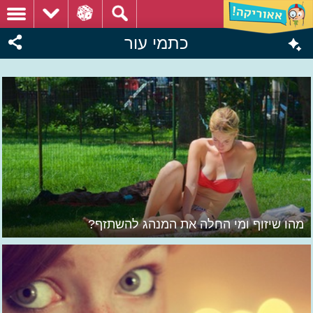
כתמי עור
מהו שיזוף ומי החלה את המנהג להשתזף?