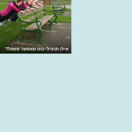
אילו תרגילי כוח מאפשר ספסל?