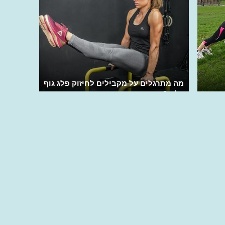
מה מתרגלים על מקבילים לחיזוק פלג גוף
עליון?