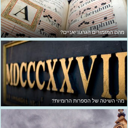
מהם המזמורים הגרגוריאניים?
מהי השיטה של הספרות הרומיות?