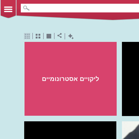
ליקויים אסטרונומיים