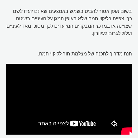
בשום אופן אסור להביט בשמש באמצעים שאינם יועדו לשם
כך. צפייה בליקוי חמה שלא באופן המגן על העיניים בשיטה
שצויינה או במרכזי המבקרים המיועדים לכך מסוכן מאד לעיניים
ועלול לגרום לעיוורון.
הנה מדריך להכנה של מצלמת חור לליקוי חמה: