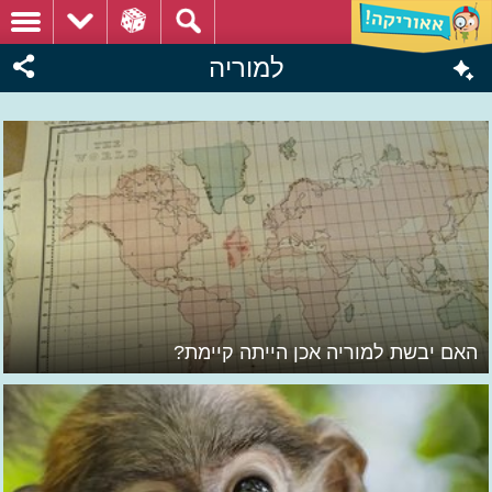
למוריה
האם יבשת למוריה אכן הייתה קיימת?