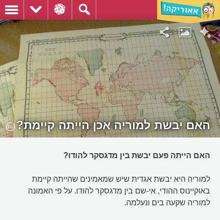
האם יבשת למוריה אכן הייתה קיימת?
האם הייתה פעם יבשת בין מדגסקר להודו?
למוריה היא יבשת אגדית שיש שמאמינים שהייתה קיימת
באוקיינוס ההודי, אי-שם בין מדגסקר להודו. על פי האמונה
למוריה שקעה בים ונעלמה.