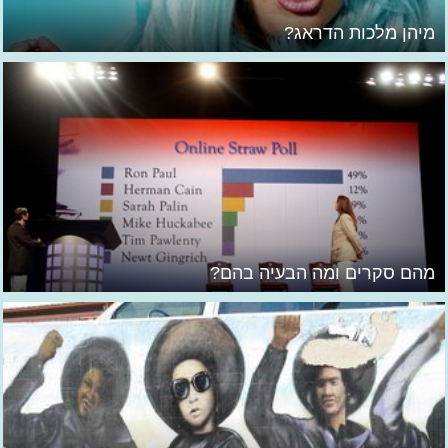
מיהן מלכות הדראג?
מהם סקרים ומה הבעיה בהם?