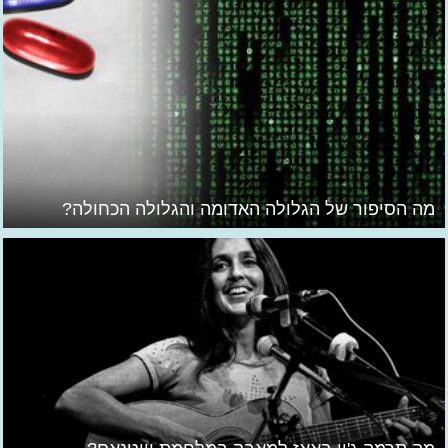
מה הסיפור של הגלולה האדומה והגלולה הכחולה?