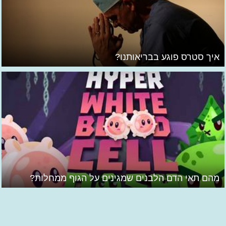
איך סטרס פוגע בבריאותנו?
מהם תאי הדם הלבנים שמגינים על הגוף ממחלות?