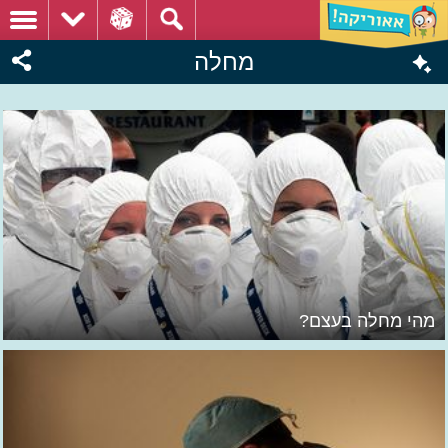
מחלה
מהי מחלה בעצם?