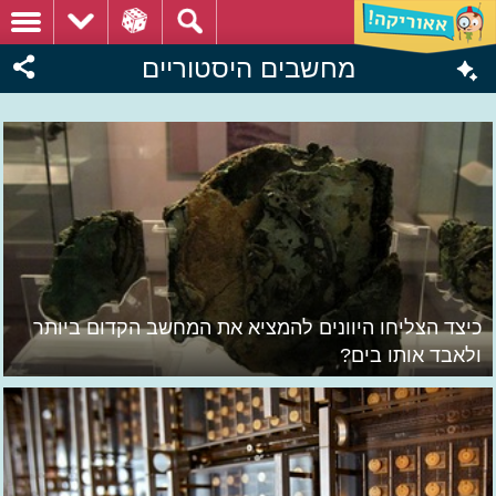
מחשבים היסטוריים
כיצד הצליחו היוונים להמציא את המחשב הקדום ביותר
ולאבד אותו בים?