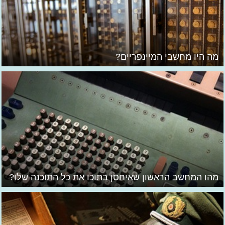
מה היו מחשבי המיינפריים?
מהו המחשב הראשון שאיחסן בתוכו את כל התוכנה שלו?