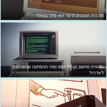
מה היה הנטבוק וכיצד הוא פתר בעיה?
מה היה מחשב ה-IBM PC ומהי ההפתעה שהוא הכין
ליצרניו?