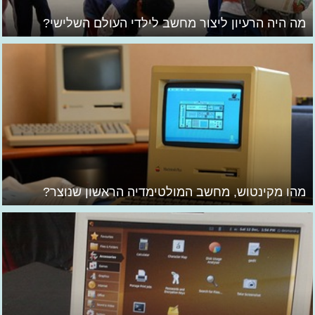
מה היה הרעיון ליצור מחשב לילדי העולם השלישי?
מהו מקינטוש, מחשב המולטימדיה הראשון שנוצר?