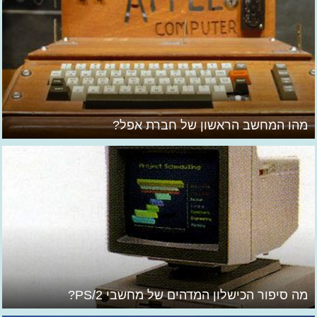
מהו המחשב הראשון של חברת אפל?
מה סיפור הכישלון המדהים של מחשבי PS/2?