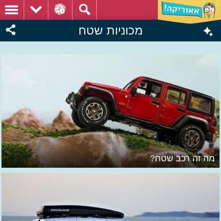
מכוניות שטח
מה זה רכב שטח?