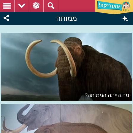
ממותה
מה הייתה הממותה?