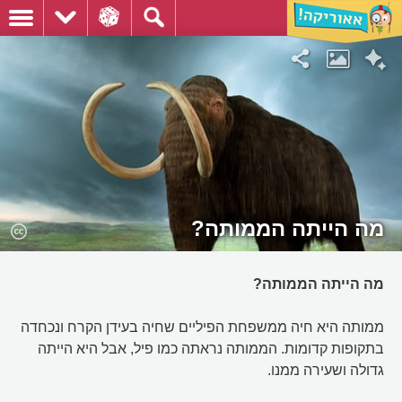
מה הייתה הממותה?
מה הייתה הממותה?
ממותה היא חיה ממשפחת הפיליים שחיה בעידן הקרח ונכחדה
בתקופות קדומות. הממותה נראתה כמו פיל, אבל היא הייתה
גדולה ושעירה ממנו.